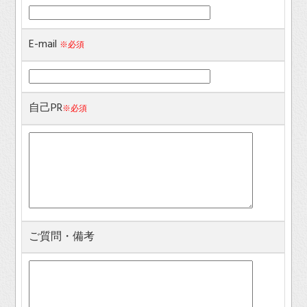
E-mail
※必須
自己PR
※必須
ご質問・備考