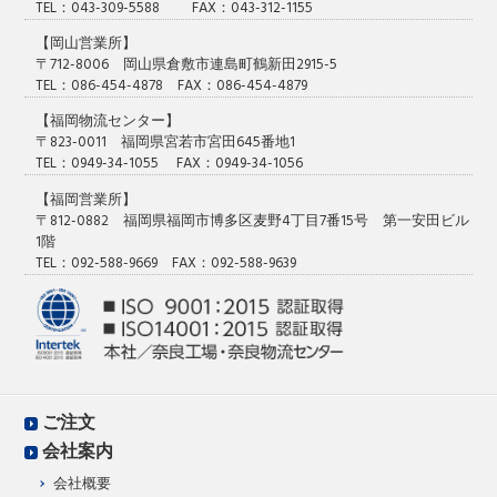
TEL：043-309-5588 FAX：043-312-1155
【岡山営業所】
〒712-8006 岡山県倉敷市連島町鶴新田2915-5
TEL：086-454-4878 FAX：086-454-4879
【福岡物流センター】
〒823-0011 福岡県宮若市宮田645番地1
TEL：0949-34-1055 FAX：0949-34-1056
【福岡営業所】
〒812-0882 福岡県福岡市博多区麦野4丁目7番15号 第一安田ビル
1階
TEL：092-588-9669 FAX：092-588-9639
ご注文
会社案内
会社概要