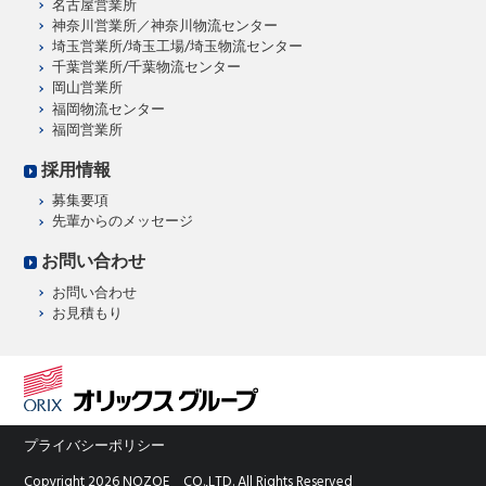
名古屋営業所
神奈川営業所／神奈川物流センター
埼玉営業所/埼玉工場/埼玉物流センター
千葉営業所/千葉物流センター
岡山営業所
福岡物流センター
福岡営業所
採用情報
募集要項
先輩からのメッセージ
お問い合わせ
お問い合わせ
お見積もり
プライバシーポリシー
Copyright
2026
NOZOE CO.,LTD. All Rights Reserved