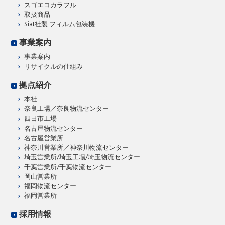
スゴエコカラフル
取扱商品
Siat社製 フィルム包装機
事業案内
事業案内
リサイクルの仕組み
拠点紹介
本社
奈良工場／奈良物流センター
四日市工場
名古屋物流センター
名古屋営業所
神奈川営業所／神奈川物流センター
埼玉営業所/埼玉工場/埼玉物流センター
千葉営業所/千葉物流センター
岡山営業所
福岡物流センター
福岡営業所
採用情報