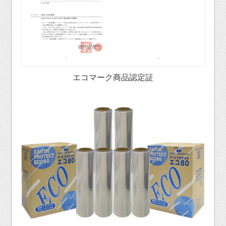
エコマーク商品認定証