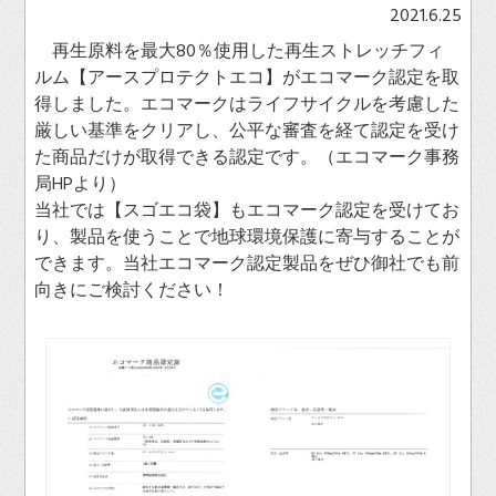
2021.6.25
再生原料を最大80％使用した再生ストレッチフィ
ルム【アースプロテクトエコ】がエコマーク認定を取
得しました。エコマークはライフサイクルを考慮した
厳しい基準をクリアし、公平な審査を経て認定を受け
た商品だけが取得できる認定です。（エコマーク事務
局HPより）
当社では【スゴエコ袋】もエコマーク認定を受けてお
り、製品を使うことで地球環境保護に寄与することが
できます。当社エコマーク認定製品をぜひ御社でも前
向きにご検討ください！